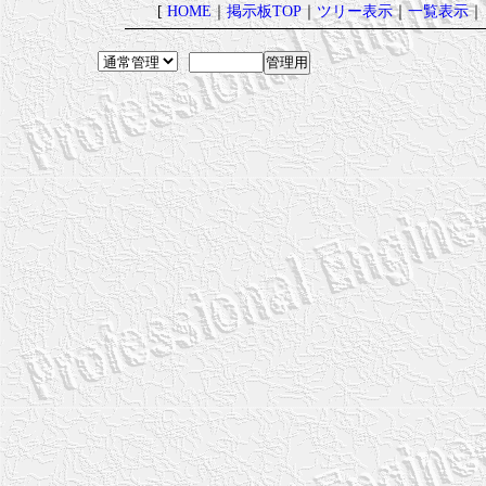
[
HOME
｜
掲示板TOP
｜
ツリー表示
｜
一覧表示
｜