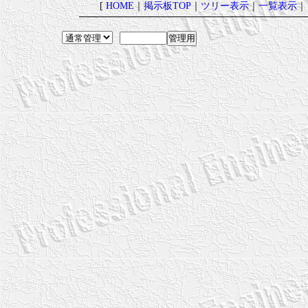
[
HOME
｜
掲示板TOP
｜
ツリー表示
｜
一覧表示
｜