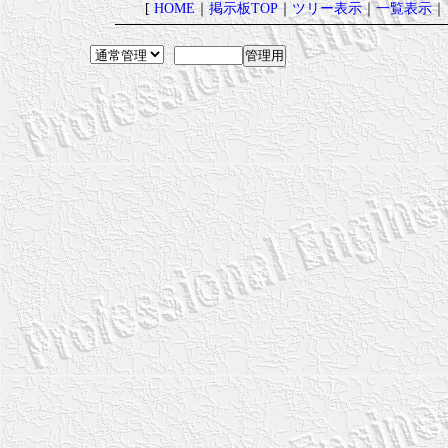
[
HOME
｜
掲示板TOP
｜
ツリー表示
｜
一覧表示
｜