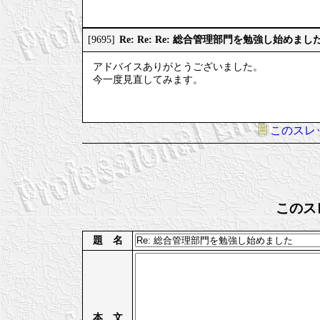
Re: Re: Re: 総合管理部門を勉強し始めまし
[9695]
アドバイスありがとうございました。
今一度見直してみます。
このスレ
このス
題 名
本 文