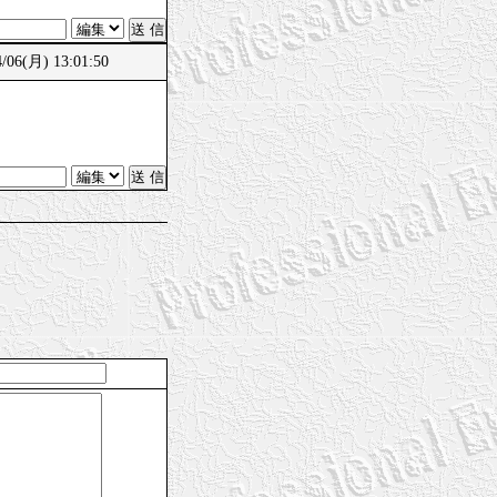
(月) 13:01:50