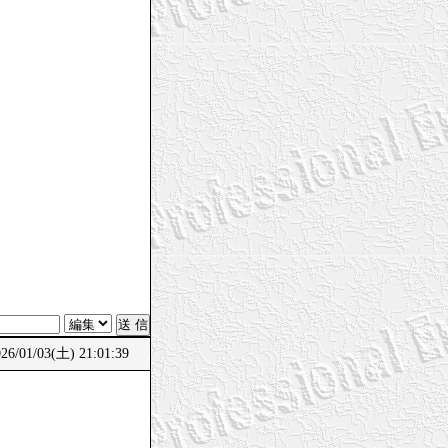
。
/01/03(土) 21:01:39