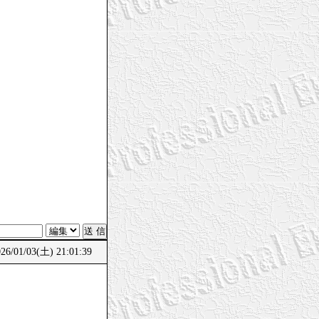
。
/01/03(土) 21:01:39