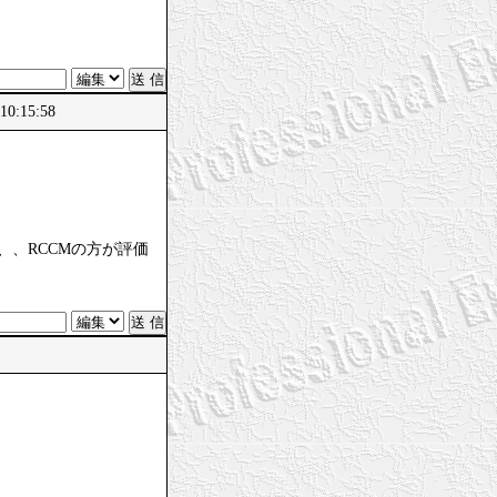
0:15:58
、、RCCMの方が評価