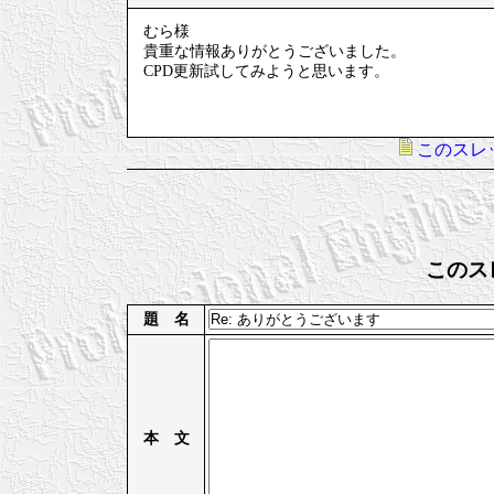
むら様
貴重な情報ありがとうございました。
CPD更新試してみようと思います。
このスレ
このス
題 名
本 文