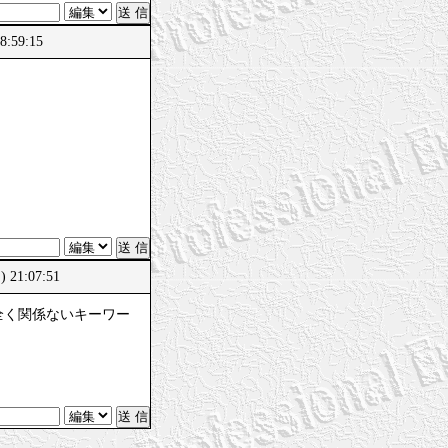
:59:15
21:07:51
全く関係ないキーワー