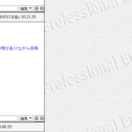
/03/13(金) 10:21:29
事情がありながら合格
:00:29