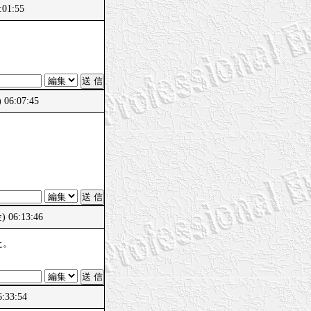
:01:55
06:07:45
) 06:13:46
た。
:33:54