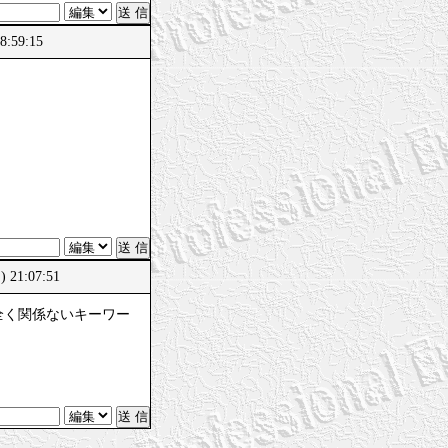
:59:15
21:07:51
全く関係ないキーワー