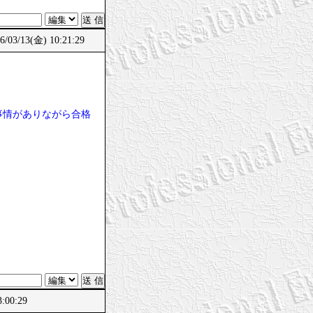
/03/13(金) 10:21:29
事情がありながら合格
:00:29