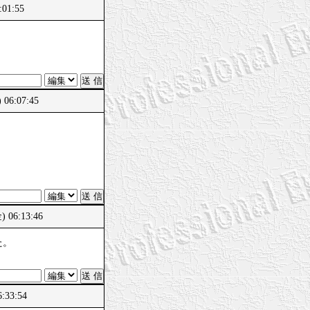
:01:55
06:07:45
) 06:13:46
た。
:33:54