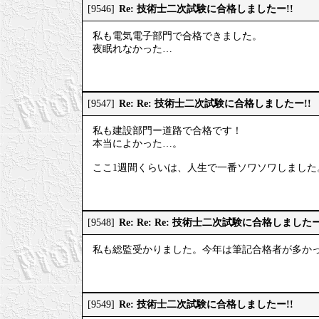
Re: 技術士二次試験に合格しましたー!!
[9546]
私も電気電子部門で合格できました。
夜眠れなかった…
Re: Re: 技術士二次試験に合格しましたー!!
[9547]
私も建設部門ー道路で合格です！
本当によかった…。
ここ1週間くらいは、人生で一番ソワソワしました
Re: Re: Re: 技術士二次試験に合格しましたー
[9548]
私も総監受かりました。今年は筆記合格者が多か
Re: 技術士二次試験に合格しましたー!!
[9549]