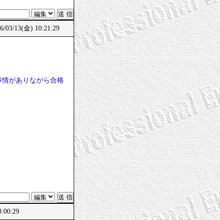
/03/13(金) 10:21:29
事情がありながら合格
:00:29