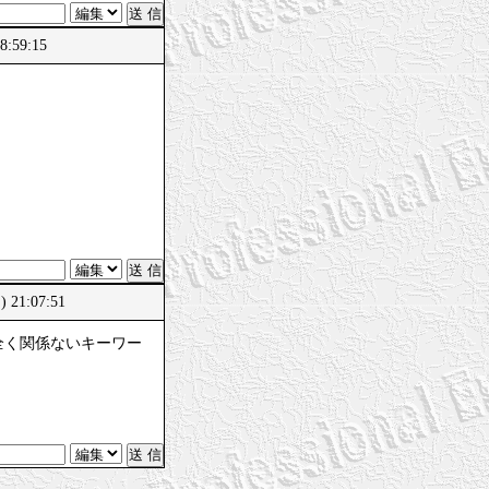
:59:15
21:07:51
全く関係ないキーワー