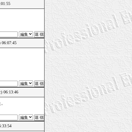
:01:55
06:07:45
) 06:13:46
た。
:33:54