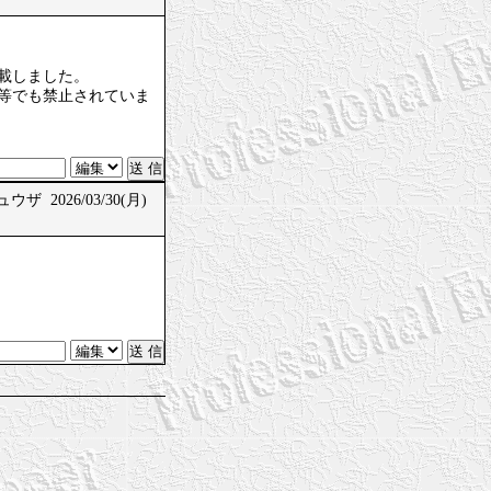
載しました。
等でも禁止されていま
ウザ 2026/03/30(月)