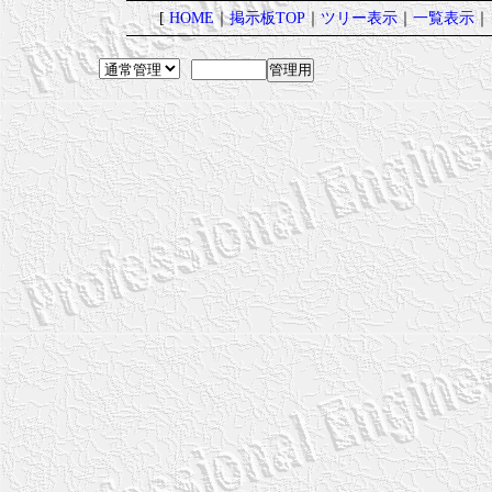
[
HOME
｜
掲示板TOP
｜
ツリー表示
｜
一覧表示
｜