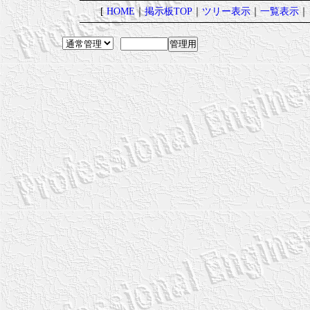
[
HOME
｜
掲示板TOP
｜
ツリー表示
｜
一覧表示
｜