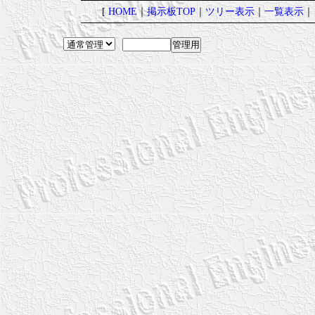
[
HOME
｜
掲示板TOP
｜
ツリー表示
｜
一覧表示
｜