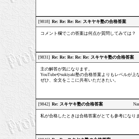
Re: Re: Re: Re: スキヤキ塾の合格答案
[9818]
コメント欄でこの答案は何点か質問してみては？
Re: Re: Re: Re: Re: スキヤキ塾の合格答案
[9831]
主の解答が気になります。
YouTubeやsukiyaki塾の合格答案よりもレベルが
ぜひ、全文をここに共有いただきたい。
Re: スキヤキ塾の合格答案
[9842]
Na
私が合格したときは合格答案がとても参考になり