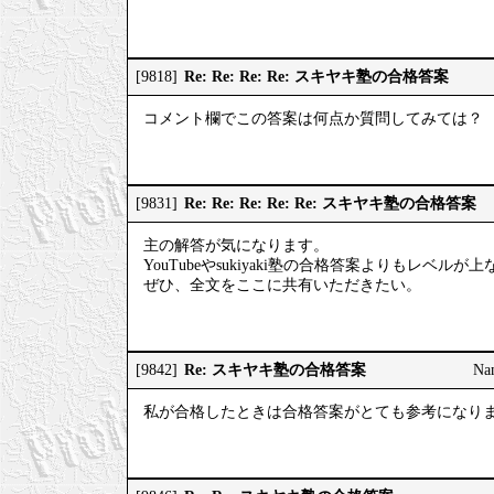
Re: Re: Re: Re: スキヤキ塾の合格答案
[9818]
コメント欄でこの答案は何点か質問してみては？
Re: Re: Re: Re: Re: スキヤキ塾の合格答案
[9831]
主の解答が気になります。
YouTubeやsukiyaki塾の合格答案よりもレベルが
ぜひ、全文をここに共有いただきたい。
Re: スキヤキ塾の合格答案
[9842]
Na
私が合格したときは合格答案がとても参考になり