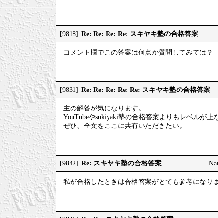
Re: Re: Re: Re: スキヤキ塾の合格答案
[9818]
コメント欄でこの答案は何点か質問してみては？
Re: Re: Re: Re: Re: スキヤキ塾の合格答案
[9831]
主の解答が気になります。
YouTubeやsukiyaki塾の合格答案よりもレベルが
ぜひ、全文をここに共有いただきたい。
Re: スキヤキ塾の合格答案
[9842]
Na
私が合格したときは合格答案がとても参考になり