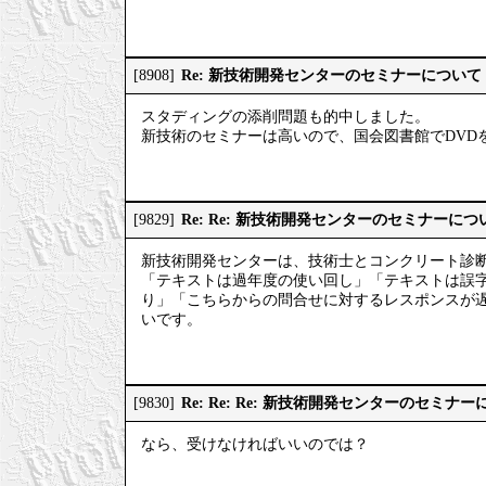
Re: 新技術開発センターのセミナーについて
[8908]
スタディングの添削問題も的中しました。
新技術のセミナーは高いので、国会図書館でDVD
Re: Re: 新技術開発センターのセミナーにつ
[9829]
新技術開発センターは、技術士とコンクリート診
「テキストは過年度の使い回し」「テキストは誤
り」「こちらからの問合せに対するレスポンスが
いです。
Re: Re: Re: 新技術開発センターのセミナ
[9830]
なら、受けなければいいのでは？