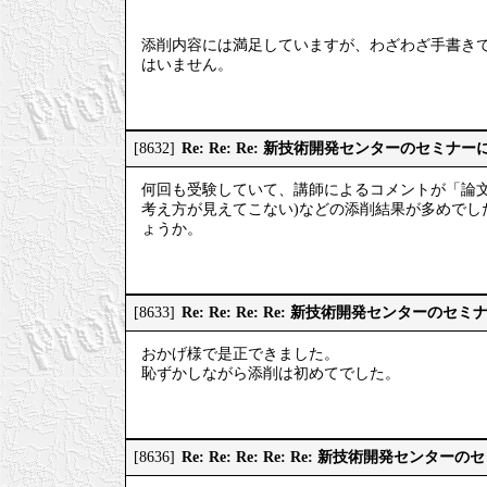
添削内容には満足していますが、わざわざ手書き
はいません。
Re: Re: Re: 新技術開発センターのセミナ
[8632]
何回も受験していて、講師によるコメントが「論文
考え方が見えてこない)などの添削結果が多めで
ょうか。
Re: Re: Re: Re: 新技術開発センターのセ
[8633]
おかげ様で是正できました。
恥ずかしながら添削は初めてでした。
Re: Re: Re: Re: Re: 新技術開発センタ
[8636]