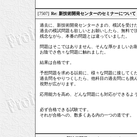
Re: 新技術開発センターのセミナーについて
[7507]
過去に、新技術開発センターさまの、模試を受け
過去の模試問題も欲しいとお願いしたら、無料で
残念ながら、本番の問題とは違っていました。
問題はそこではありません、そんな厚かましいお
お陰でさ色々な問題に触れました。
結果は合格です。
予想問題を求める以前に、様々な問題に接してく
過去問をやりつくしたら、他科目の過去問にも挑
視野が広がります。
応用能力を高め、どんな問題にも対応ができるよ
必ず合格できる試験です。
それが合格への、数多くある内の一つの道です。