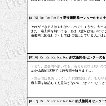
Re: Re: Re: Re: 新技術開発センターのセ
[8105]
それができる人はやればいいのでしょうか。大半
また、過去問を解いても、あまり意味は無いので
過去問は勉強しつくしてほぼ暗記している人がほ
Re: Re: Re: Re: Re: 新技術開発センタ
[8106]
＞また、過去問を解いても、あまり意味は無いの
sukiyaki塾の講座では過去問を解きますよ。
＞過去問は勉強しつくしてほぼ暗記している人が
過去問を暗記しても意味がないのでは？2-1ならと
Re: Re: Re: Re: Re: Re: 新技術開発
[8107]