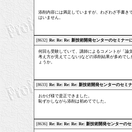
添削内容には満足していますが、わざわざ手書き
はいません。
Re: Re: Re: 新技術開発センターのセミナ
[8632]
何回も受験していて、講師によるコメントが「論文
考え方が見えてこない)などの添削結果が多めで
ょうか。
Re: Re: Re: Re: 新技術開発センターのセ
[8633]
おかげ様で是正できました。
恥ずかしながら添削は初めてでした。
Re: Re: Re: Re: Re: 新技術開発センタ
[8636]