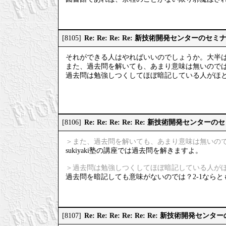
Re: Re: Re: Re: 新技術開発センターのセ
[8105]
それができる人はやればいいのでしょうか。大半
また、過去問を解いても、あまり意味は無いので
過去問は勉強しつくしてほぼ暗記している人がほ
Re: Re: Re: Re: Re: 新技術開発センタ
[8106]
＞また、過去問を解いても、あまり意味は無いの
sukiyaki塾の講座では過去問を解きますよ。
＞過去問は勉強しつくしてほぼ暗記している人が
過去問を暗記しても意味がないのでは？2-1ならと
Re: Re: Re: Re: Re: Re: 新技術開発
[8107]