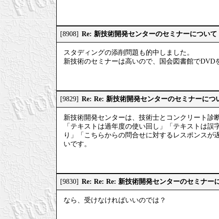
Re: 新技術開発センターのセミナーについて
[8908]
スタディングの添削問題も的中しました。
新技術のセミナーは高いので、国会図書館でDVD
Re: Re: 新技術開発センターのセミナーにつ
[9829]
新技術開発センターは、技術士とコンクリート診
「テキストは過年度の使い回し」「テキストは誤
り」「こちらからの問合せに対するレスポンスが
いです。
Re: Re: Re: 新技術開発センターのセミナ
[9830]
なら、受けなければいいのでは？