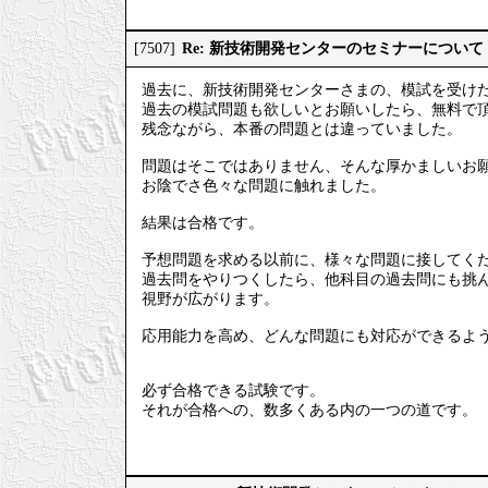
Re: 新技術開発センターのセミナーについて
[7507]
過去に、新技術開発センターさまの、模試を受け
過去の模試問題も欲しいとお願いしたら、無料で
残念ながら、本番の問題とは違っていました。
問題はそこではありません、そんな厚かましいお
お陰でさ色々な問題に触れました。
結果は合格です。
予想問題を求める以前に、様々な問題に接してく
過去問をやりつくしたら、他科目の過去問にも挑
視野が広がります。
応用能力を高め、どんな問題にも対応ができるよ
必ず合格できる試験です。
それが合格への、数多くある内の一つの道です。