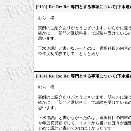
Re: Re: Re: 専門とする事項について(下水道)
[9160]
むら 様
実例のご紹介ありがとうございます。明らかに違
確かに、「部門／選択科目」で試験を受けている
思います。
下水道設計と書かなかったのは、選択科目の内容
今年度初受験でして、とりとあり
Re: Re: Re: 専門とする事項について(下水道)
[9161]
むら 様
実例のご紹介ありがとうございます。明らかに違
確かに、「部門／選択科目」で試験を受けている
思います。
下水道設計と書かなかったのは、選択科目の内容
今年度初受験でして、リストから書いたほうが無
せめて設計と書いておけばよかったです・・・