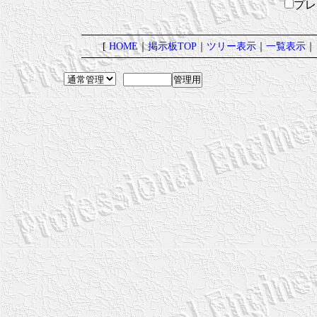
プ
[
HOME
｜
掲示板TOP
｜
ツリー表示
｜
一覧表示
｜