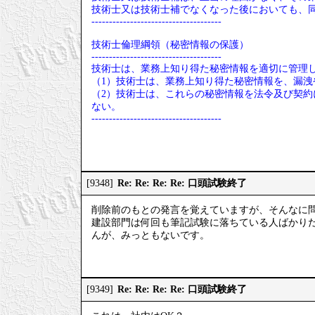
技術士又は技術士補でなくなった後においても、
-------------------------------------
技術士倫理綱領（秘密情報の保護）
-------------------------------------
技術士は、業務上知り得た秘密情報を適切に管理し
（1）技術士は、業務上知り得た秘密情報を、漏
（2）技術士は、これらの秘密情報を法令及び契
ない。
-------------------------------------
Re: Re: Re: Re: 口頭試験終了
[9348]
削除前のもとの発言を覚えていますが、そんなに
建設部門は何回も筆記試験に落ちている人ばかり
んが、みっともないです。
Re: Re: Re: Re: 口頭試験終了
[9349]