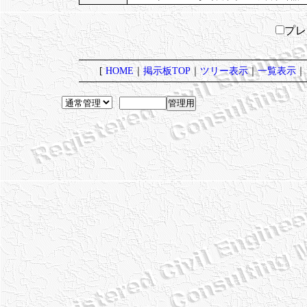
プ
[
HOME
｜
掲示板TOP
｜
ツリー表示
｜
一覧表示
｜