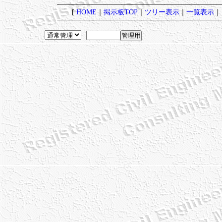
[
HOME
｜
掲示板TOP
｜
ツリー表示
｜
一覧表示
｜