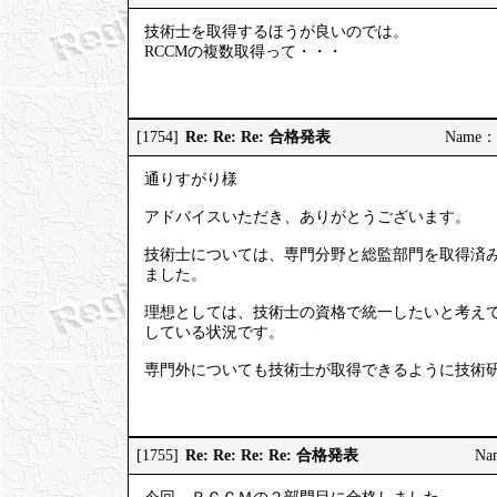
技術士を取得するほうが良いのでは。
RCCMの複数取得って・・・
Re: Re: Re: 合格発表
[1754]
Name：
通りすがり様
アドバイスいただき、ありがとうございます。
技術士については、専門分野と総監部門を取得済み
ました。
理想としては、技術士の資格で統一したいと考え
している状況です。
専門外についても技術士が取得できるように技術
Re: Re: Re: Re: 合格発表
[1755]
Na