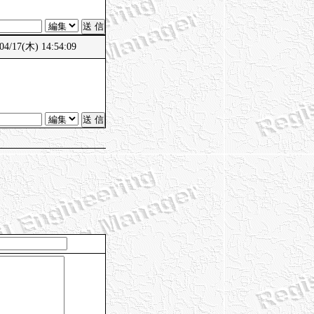
/17(木) 14:54:09