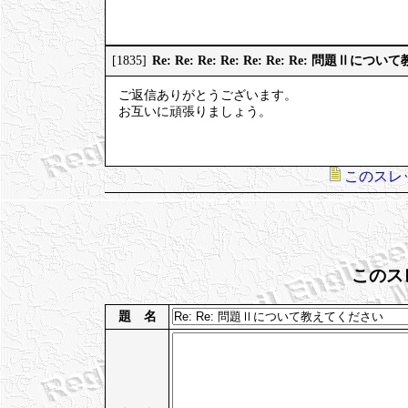
Re: Re: Re: Re: Re: Re: Re: 問題Ⅱ
[1835]
ご返信ありがとうございます。
お互いに頑張りましょう。
このスレ
このス
題 名