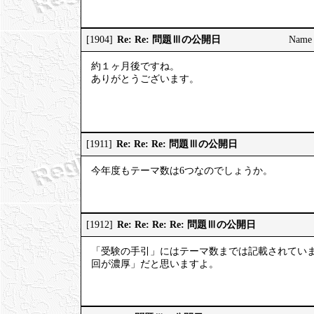
Re: Re: 問題Ⅲの公開日
[1904]
Name
約１ヶ月後ですね。
ありがとうございます。
Re: Re: Re: 問題Ⅲの公開日
[1911]
今年度もテーマ数は6つなのでしょうか。
Re: Re: Re: Re: 問題Ⅲの公開日
[1912]
「受験の手引」にはテーマ数までは記載されてい
回が濃厚」だと思いますよ。