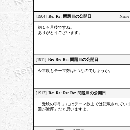
Re: Re: 問題Ⅲの公開日
[1904]
Name
約１ヶ月後ですね。
ありがとうございます。
Re: Re: Re: 問題Ⅲの公開日
[1911]
今年度もテーマ数は6つなのでしょうか。
Re: Re: Re: Re: 問題Ⅲの公開日
[1912]
「受験の手引」にはテーマ数までは記載されてい
回が濃厚」だと思いますよ。