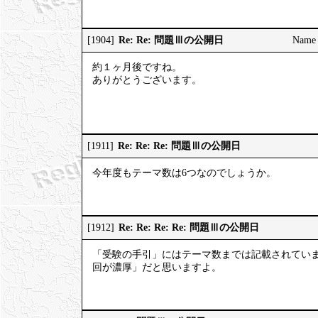
Re: Re: 問題Ⅲの公開日
[1904]
Name
約１ヶ月後ですね。
ありがとうございます。
Re: Re: Re: 問題Ⅲの公開日
[1911]
今年度もテーマ数は6つなのでしょうか。
Re: Re: Re: Re: 問題Ⅲの公開日
[1912]
「受験の手引」にはテーマ数までは記載されてい
回が濃厚」だと思いますよ。