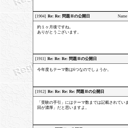
Re: Re: 問題Ⅲの公開日
[1904]
Name
約１ヶ月後ですね。
ありがとうございます。
Re: Re: Re: 問題Ⅲの公開日
[1911]
今年度もテーマ数は6つなのでしょうか。
Re: Re: Re: Re: 問題Ⅲの公開日
[1912]
「受験の手引」にはテーマ数までは記載されてい
回が濃厚」だと思いますよ。