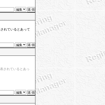
表されているとあって
公表されているとあっ