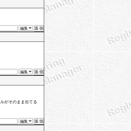
ベルがそのまま出てる