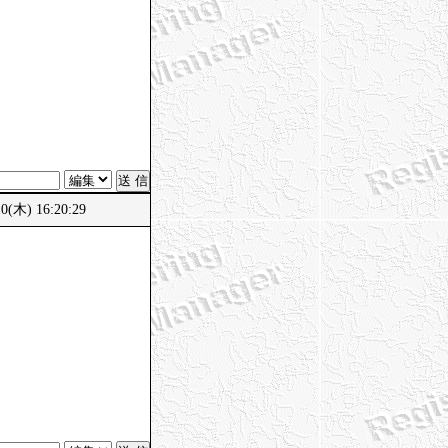
(木) 16:20:29