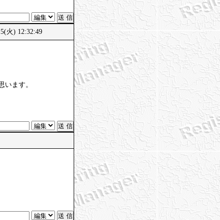
(火) 12:32:49
思います。
。