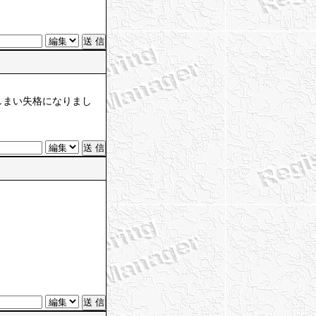
しまい失格になりまし