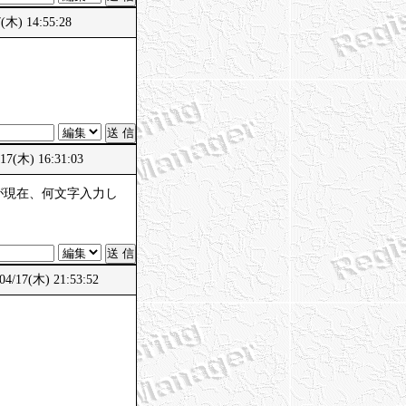
木) 14:55:28
7(木) 16:31:03
が現在、何文字入力し
/17(木) 21:53:52