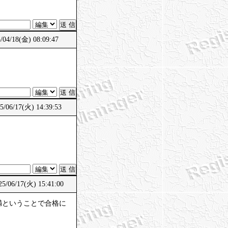
4/18(金) 08:09:47
06/17(火) 14:39:53
5/06/17(火) 15:41:00
満ということで合格に