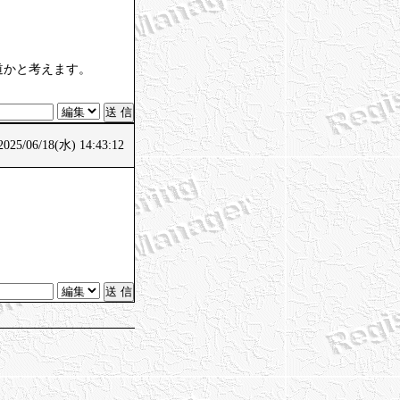
道かと考えます。
5/06/18(水) 14:43:12