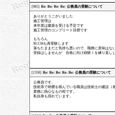
Re: Re: Re: Re: 公務員の受験について
[985]
ありがとうございました
施工管理は
来年度は建築を受ける予定です
施工管理のコンプリート目標です
もちろん
RCCMも再受験します
落ちたままだと気持ち悪いので、職務に意味はな
登録はしませんが 合格に向け経験Ⅰを練り直し
Re: Re: Re: Re: Re: 公務員の受験について
[1358]
公務員です。
技術系で研鑽を積んでいる職員は技術士の建設（
業務に熱心なもの程です。
私自身も揺れています。