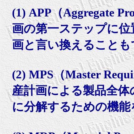
(1) APP（Aggregate 
画の第一ステップに位
画と言い換えることも
(2) MPS（Master Req
産計画による製品全体
に分解するための機能