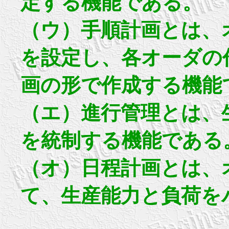
定する機能である。
（ウ）手順計画とは、
を設定し、各オーダの
画の形で作成する機能
（エ）進行管理とは、
を統制する機能である
（オ）日程計画とは、
て、生産能力と負荷を