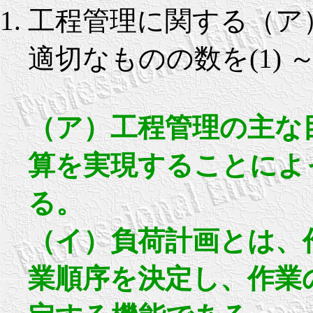
工程管理に関する（ア
適切なものの数を(1) 
（ア）工程管理の主な
算を実現することによ
る。
（イ）負荷計画とは、
業順序を決定し、作業