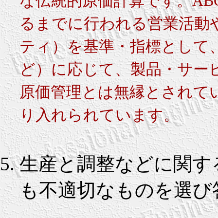
な伝統的原価計算です。AB
るまでに行われる営業活動
ティ）を基準・指標として
ど）に応じて、製品・サー
原価管理とは無縁とされて
り入れられています。
生産と調整などに関す
も不適切なものを選び