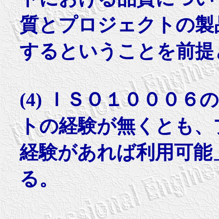
質とプロジェクトの製
するということを前提
(4) ＩＳＯ１０００
トの経験が無くとも、
経験があれば利用可能
る。