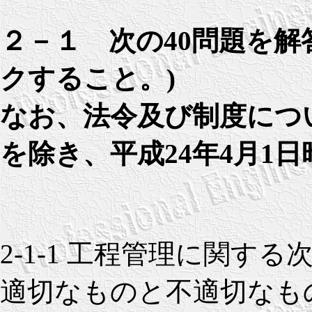
２－１ 次の40問題を解
クすること。)
なお、法令及び制度につ
を除き、平成24年4月1
2-1-1 工程管理に関する
適切なものと不適切なも