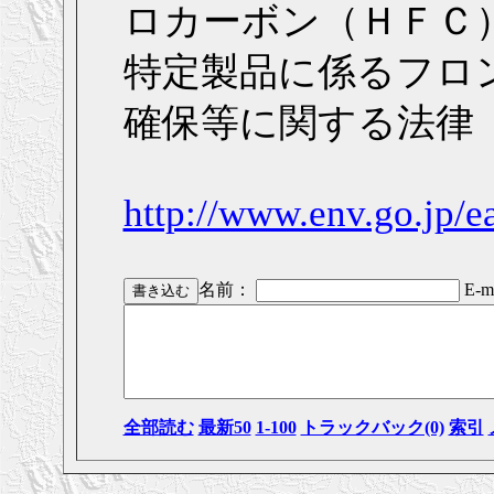
ロカーボン（ＨＦＣ
特定製品に係るフロ
確保等に関する法律
http://www.env.go.jp/e
名前：
E-ma
全部読む
最新50
1-100
トラックバック(0)
索引