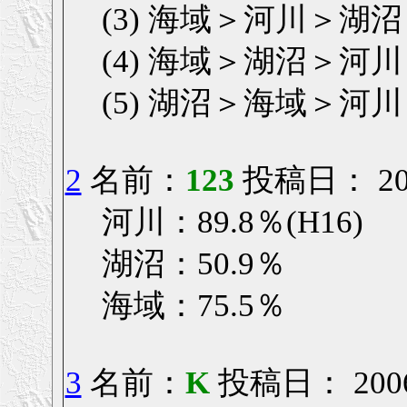
(3) 海域＞河川＞湖沼
(4) 海域＞湖沼＞河川
(5) 湖沼＞海域＞河川
2
名前：
123
投稿日： 2006
河川：89.8％(H16)
湖沼：50.9％
海域：75.5％
3
名前：
K
投稿日： 2006/0