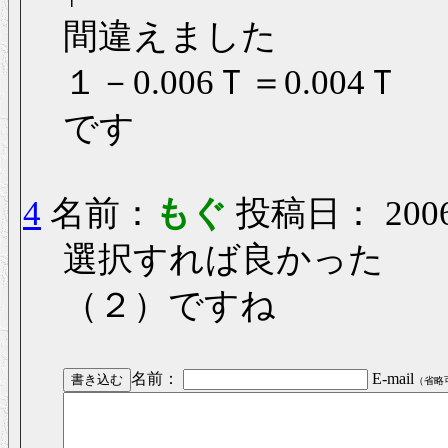
間違えました
１－0.006Ｔ＝0.004Ｔ
です
4
名前：
もぐ
投稿日： 2006/0
選択すれば良かった
（２）ですね
名前：
E-mail
（省略