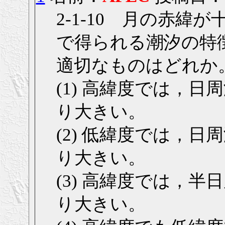
2-1-10 月の赤
で得られる潮汐の特
適切なものはどれか
(1) 高緯度では，
り大きい。
(2) 低緯度では，
り大きい。
(3) 高緯度では，
り大きい。