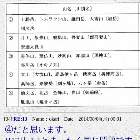
[34]
RE:13
Name：okari Date：2014/08/04(月) 00:01
④だと思います。