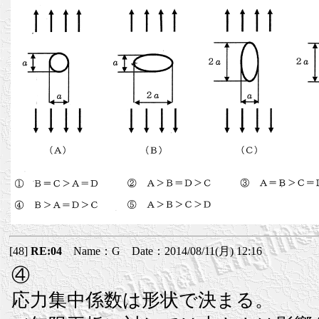
[48]
RE:04
Name：G Date：2014/08/11(月) 12:16
④
応力集中係数は形状で決まる。