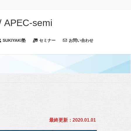
PEC-semi
SUKIYAKI塾
セミナー
お問い合わせ
最終更新：2020.01.01