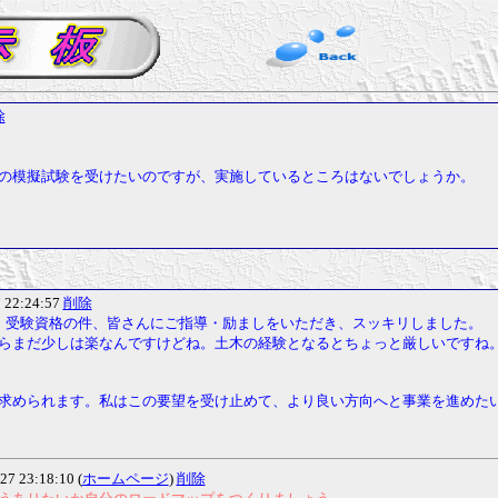
除
の模擬試験を受けたいのですが、実施しているところはないでしょうか。
7 22:24:57
削除
す。受験資格の件、皆さんにご指導・励ましをいただき、スッキリしました。
らまだ少しは楽なんですけどね。土木の経験となるとちょっと厳しいですね
求められます。私はこの要望を受け止めて、より良い方向へと事業を進めた
27 23:18:10 (
ホームページ
)
削除