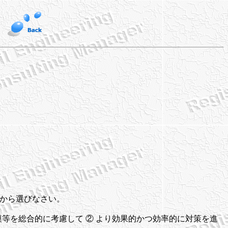
かから選びなさい。
等を総合的に考慮して ② より効果的かつ効率的に対策を進