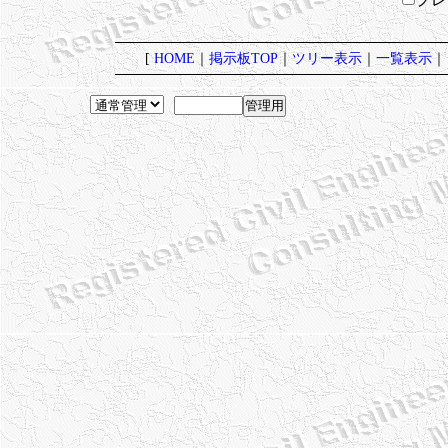
[
HOME
｜
掲示板TOP
｜
ツリー表示
｜
一覧表示
｜