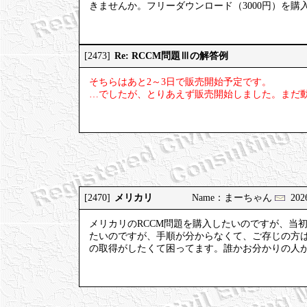
きませんか。フリーダウンロード（3000円）を
Re: RCCM問題Ⅲの解答例
[2473]
そちらはあと2～3日で販売開始予定です。
…でしたが、とりあえず販売開始しました。まだ
メリカリ
[2470]
Name：まーちゃん
2026
メリカリのRCCM問題を購入したいのですが、当
たいのですが、手順が分からなくて、ご存じの方
の取得がしたくて困ってます。誰かお分かりの人