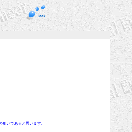
の狙いであると思います。