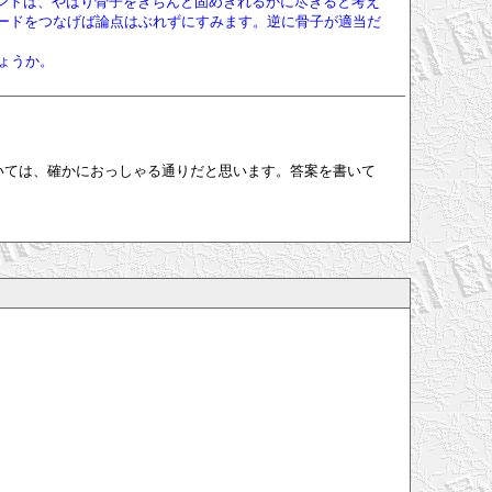
ポイントは、やはり骨子をきちんと固めきれるかに尽きると考え
ードをつなげば論点はぶれずにすみます。逆に骨子が適当だ
ょうか。
いては、確かにおっしゃる通りだと思います。答案を書いて