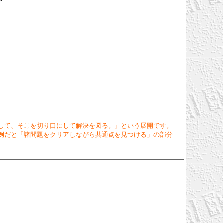
して、そこを切り口にして解決を図る。」という展開です。
例だと「諸問題をクリアしながら共通点を見つける」の部分