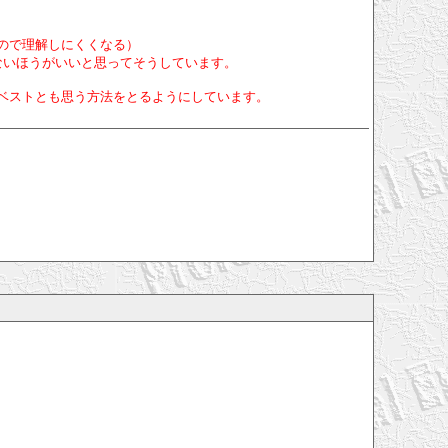
ので理解しにくくなる）
ないほうがいいと思ってそうしています。
ベストとも思う方法をとるようにしています。